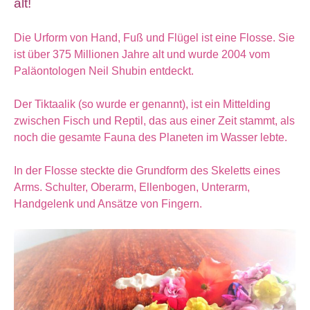
alt!
Die Urform von Hand, Fuß und Flügel ist eine Flosse. Sie
ist über 375 Millionen Jahre alt und wurde 2004 vom
Paläontologen Neil Shubin entdeckt.
Der Tiktaalik (so wurde er genannt), ist ein Mittelding
zwischen Fisch und Reptil, das aus einer Zeit stammt, als
noch die gesamte Fauna des Planeten im Wasser lebte.
In der Flosse steckte die Grundform des Skeletts eines
Arms. Schulter, Oberarm, Ellenbogen, Unterarm,
Handgelenk und Ansätze von Fingern.