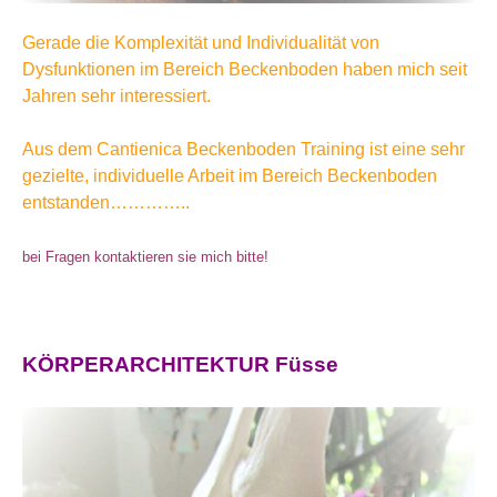
Gerade die Komplexität und Individualität von
Dysfunktionen im Bereich Beckenboden haben mich seit
Jahren sehr interessiert.
Aus dem Cantienica Beckenboden Training ist eine sehr
gezielte, individuelle Arbeit im Bereich Beckenboden
entstanden…………..
bei Fragen kontaktieren sie mich bitte!
KÖRPERARCHITEKTUR Füsse