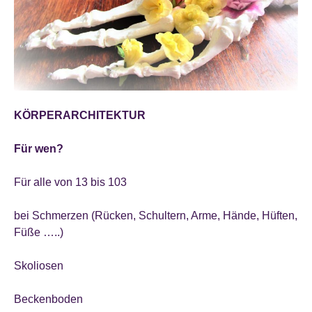
KÖRPERARCHITEKTUR
Für wen?
Für alle von 13 bis 103
bei Schmerzen (Rücken, Schultern, Arme, Hände, Hüften,
Füße …..)
Skoliosen
Beckenboden