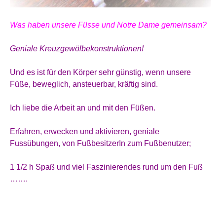
Was haben unsere Füsse und Notre Dame gemeinsam?
Geniale Kreuzgewölbekonstruktionen!
Und es ist für den Körper sehr günstig, wenn unsere
Füße, beweglich, ansteuerbar, kräftig sind.
Ich liebe die Arbeit an und mit den Füßen.
Erfahren, erwecken und aktivieren, geniale
Fussübungen, von FußbesitzerIn zum Fußbenutzer;
1 1/2 h Spaß und viel Faszinierendes rund um den Fuß
…….