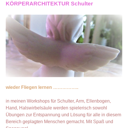
KÖRPERARCHITEKTUR Schulter
wieder Fliegen lernen ……………..
in meinen Workshops für Schulter, Arm, Ellenbogen,
Hand, Halswirbelsäule werden spielerisch sowohl
Übungen zur Entspannung und Lösung für alle in diesem
Bereich geplagten Menschen gemacht. Mit Spaß und