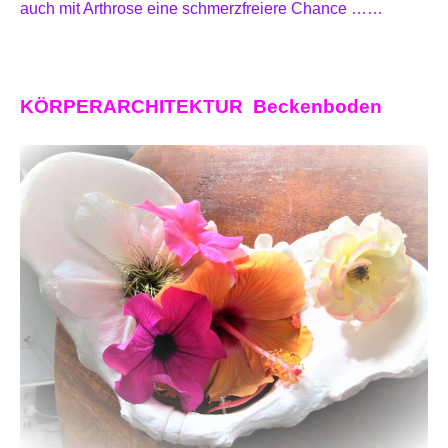
auch mit Arthrose eine schmerzfreiere Chance ……
KÖRPERARCHITEKTUR Beckenboden