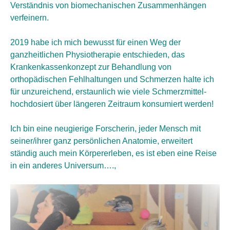
Verständnis von biomechanischen Zusammenhängen
verfeinern.
2019 habe ich mich bewusst für einen Weg der
ganzheitlichen Physiotherapie entschieden, das
Krankenkassenkonzept zur Behandlung von
orthopädischen Fehlhaltungen und Schmerzen halte ich
für unzureichend, erstaunlich wie viele Schmerzmittel-
hochdosiert über längeren Zeitraum konsumiert werden!
Ich bin eine neugierige Forscherin, jeder Mensch mit
seiner/ihrer ganz persönlichen Anatomie, erweitert
ständig auch mein Körpererleben, es ist eben eine Reise
in ein anderes Universum….,