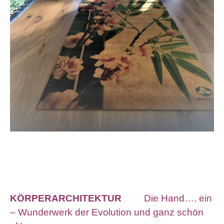
KÖRPERARCHITEKTUR
Die Hand…. ein
– Wunderwerk der Evolution und ganz schön