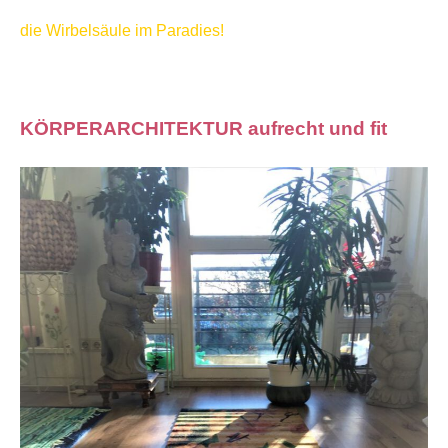
die Wirbelsäule im Paradies!
KÖRPERARCHITEKTUR aufrecht und fit