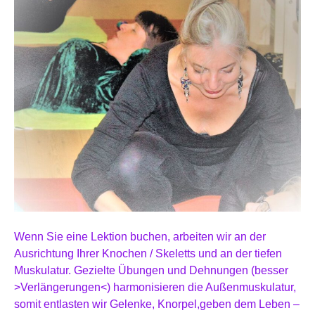
Wenn Sie eine Lektion buchen, arbeiten wir an der
Ausrichtung Ihrer Knochen / Skeletts und an der tiefen
Muskulatur. Gezielte Übungen und Dehnungen (besser
>Verlängerungen<) harmonisieren die Außenmuskulatur,
somit entlasten wir Gelenke, Knorpel,geben dem Leben –